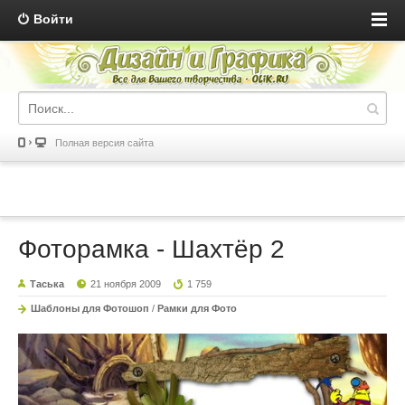
Войти
Полная версия сайта
Фоторамка - Шахтёр 2
Таська
21 ноября 2009
1 759
Шаблоны для Фотошоп
/
Рамки для Фото