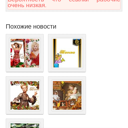
очень низкая.
Похожие новости