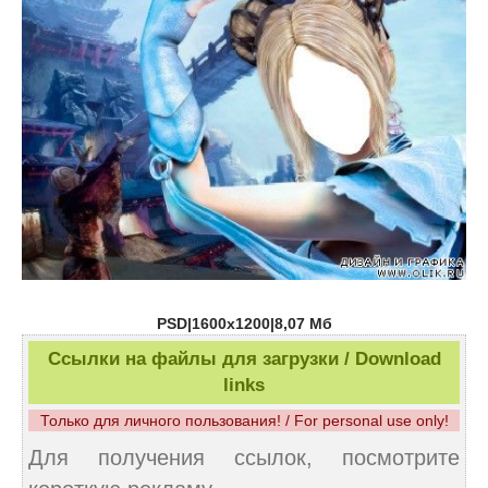
PSD|1600х1200|8,07 Мб
Ссылки на файлы для загрузки / Download
links
Только для личного пользования! / For personal use only!
Для получения ссылок, посмотрите