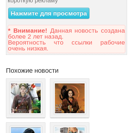
короткую рекламу
Нажмите для просмотра
* Внимание!
Данная новость создана
более 2 лет назад.
Вероятность что ссылки рабочие
очень низкая.
Похожие новости