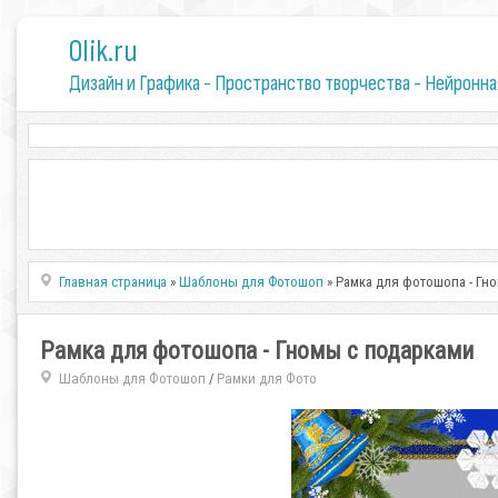
0lik.ru
Дизайн и Графика - Пространство творчества - Нейронна
Главная страница
»
Шаблоны для Фотошоп
» Рамка для фотошопа - Гн
Рамка для фотошопа - Гномы с подарками
Шаблоны для Фотошоп
Рамки для Фото
/