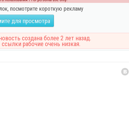
лок, посмотрите короткую рекламу
ите для просмотра
овость создана более 2 лет назад.
 ссылки рабочие очень низкая.