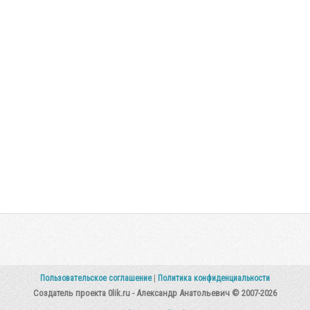
Пользовательское соглашение
|
Политика конфиденциальности
Создатель проекта 0lik.ru - Александр Анатольевич © 2007-2026