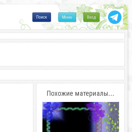
Поиск
Меню
Вход
Похожие материалы...