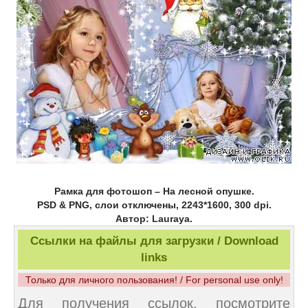
Рамка для фотошоп – На лесной опушке.
PSD & PNG, слои отключены, 2243*1600, 300 dpi.
Автор: Lauraya.
Ссылки на файлы для загрузки / Download
links
Только для личного пользования! / For personal use only!
Для получения ссылок, посмотрите