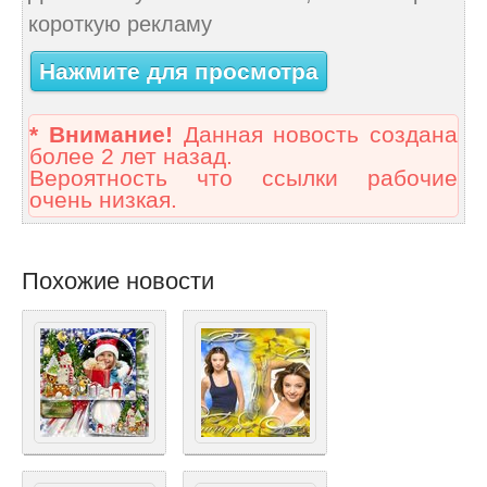
короткую рекламу
Нажмите для просмотра
* Внимание!
Данная новость создана
более 2 лет назад.
Вероятность что ссылки рабочие
очень низкая.
Похожие новости