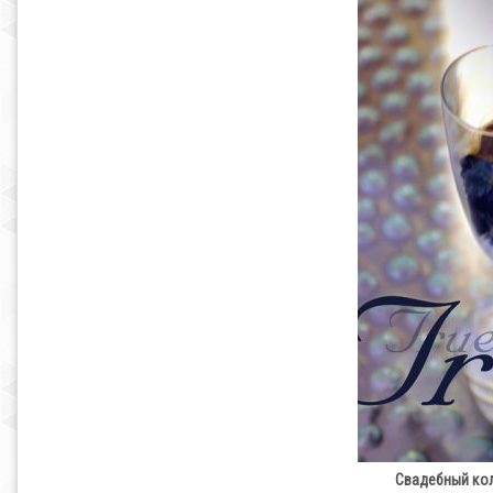
Свадебный кол