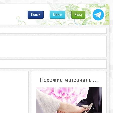
Поиск
Меню
Вход
Похожие материалы...