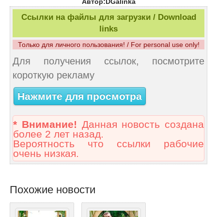
Автор:DGalinka
Ссылки на файлы для загрузки / Download
links
Только для личного пользования! / For personal use only!
Для получения ссылок, посмотрите
короткую рекламу
Нажмите для просмотра
* Внимание!
Данная новость создана
более 2 лет назад.
Вероятность что ссылки рабочие
очень низкая.
Похожие новости