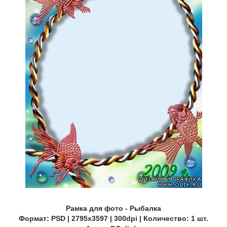
Рамка для фото - Рыбалка
Формат: PSD | 2795х3597 | 300dpi | Количество: 1 шт.