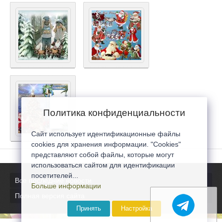
Политика конфиденциальности
Сайт использует идентификационные файлы
cookies для хранения информации. "Cookies"
представляют собой файлы, которые могут
использоваться сайтом для идентификации
посетителей...
Все последние новости
Больше информации
Полная версия сайта
Принять
Настройка