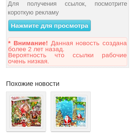
Для получения ссылок, посмотрите
короткую рекламу
Нажмите для просмотра
* Внимание!
Данная новость создана
более 2 лет назад.
Вероятность что ссылки рабочие
очень низкая.
Похожие новости