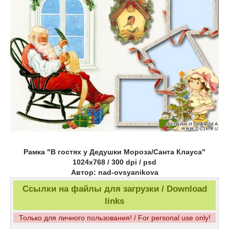
Рамка "В гостях у Дедушки Мороза/Санта Клауса"
1024x768 / 300 dpi / psd
Автор: nad-ovsyanikova
Ссылки на файлы для загрузки / Download
links
Только для личного пользования! / For personal use only!