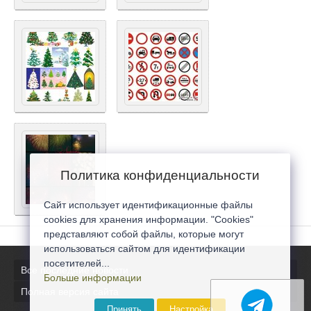
Политика конфиденциальности
Сайт использует идентификационные файлы
cookies для хранения информации. "Cookies"
представляют собой файлы, которые могут
использоваться сайтом для идентификации
посетителей...
Все последние новости
Больше информации
Полная версия сайта
Принять
Настройка