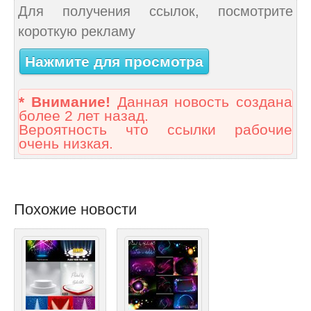
Для получения ссылок, посмотрите
короткую рекламу
Нажмите для просмотра
* Внимание!
Данная новость создана
более 2 лет назад.
Вероятность что ссылки рабочие
очень низкая.
Похожие новости