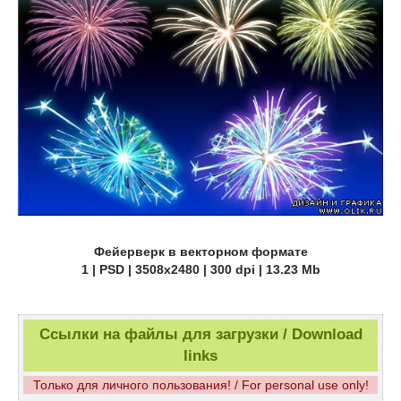
Фейерверк в векторном формате
1 | PSD | 3508x2480 | 300 dpi | 13.23 Mb
Ссылки на файлы для загрузки / Download
links
Только для личного пользования! / For personal use only!