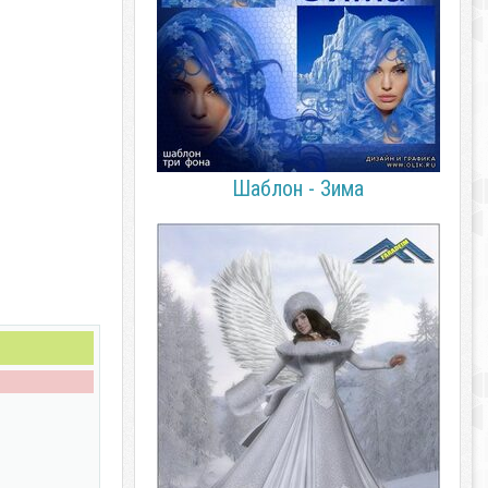
Шаблон - Зима