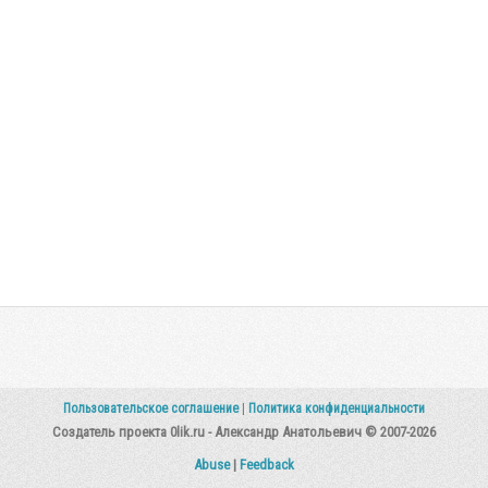
Пользовательское соглашение
|
Политика конфиденциальности
Создатель проекта 0lik.ru - Александр Анатольевич © 2007-2026
Abuse
|
Feedback