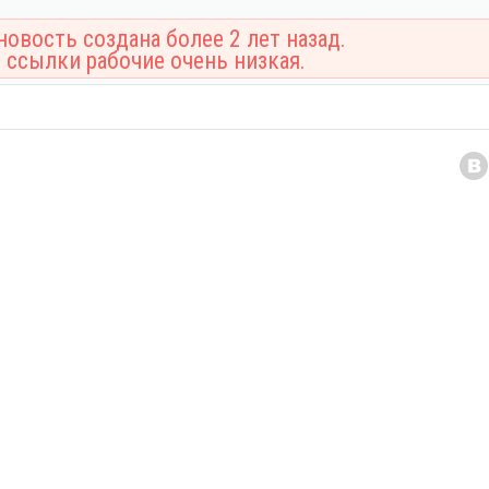
овость создана более 2 лет назад.
 ссылки рабочие очень низкая.