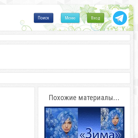
Поиск
Меню
Вход
Похожие материалы...