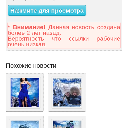
Нажмите для просмотра
* Внимание!
Данная новость создана
более 2 лет назад.
Вероятность что ссылки рабочие
очень низкая.
Похожие новости