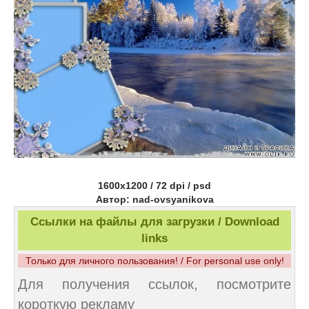
1600x1200 / 72 dpi / psd
Автор: nad-ovsyanikova
Ссылки на файлы для загрузки / Download
links
Только для личного пользования! / For personal use only!
Для получения ссылок, посмотрите
короткую рекламу