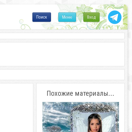
Поиск
Меню
Вход
Похожие материалы...