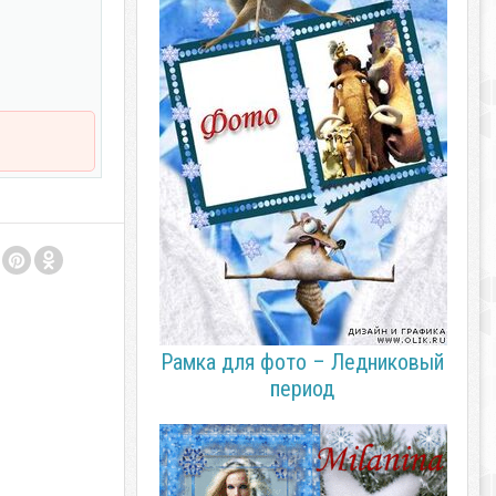
Рамка для фото – Ледниковый
период