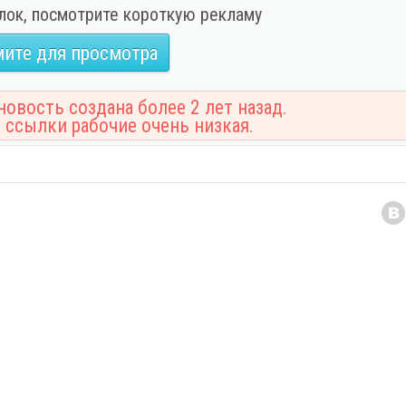
лок, посмотрите короткую рекламу
ите для просмотра
овость создана более 2 лет назад.
 ссылки рабочие очень низкая.