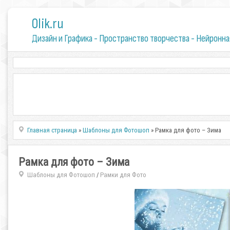
0lik.ru
Дизайн и Графика - Пространство творчества - Нейронна
Главная страница
»
Шаблоны для Фотошоп
» Рамка для фото – Зима
Рамка для фото – Зима
Шаблоны для Фотошоп
Рамки для Фото
/