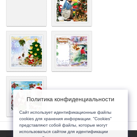
Политика конфиденциальности
Сайт использует идентификационные файлы
cookies для хранения информации. "Cookies"
представляют собой файлы, которые могут
использоваться сайтом для идентификации