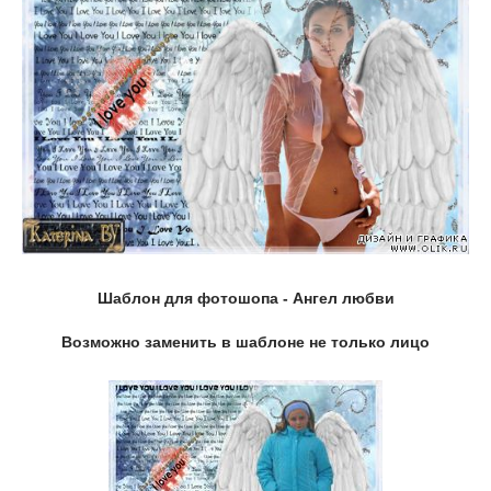
Шаблон для фотошопа - Ангел любви
Возможно заменить в шаблоне не только лицо