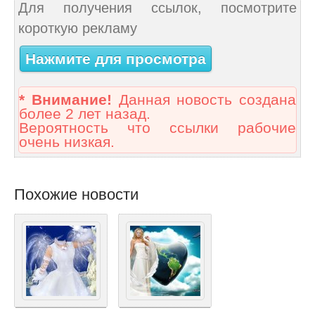
Для получения ссылок, посмотрите
короткую рекламу
Нажмите для просмотра
* Внимание!
Данная новость создана
более 2 лет назад.
Вероятность что ссылки рабочие
очень низкая.
Похожие новости