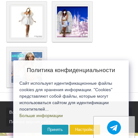
Политика конфиденциальности
Сайт использует идентификационные файлы
cookies для хранения информации. "Cookies"
представляют собой файлы, которые могут
использоваться сайтом для идентификации
посетителей...
Все последние новости
Больше информации
Полная версия сайта
Принять
Настройка