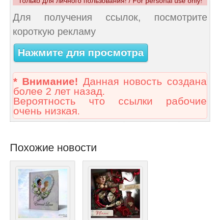
Только для личного пользования! / For personal use only!
Для получения ссылок, посмотрите
короткую рекламу
Нажмите для просмотра
* Внимание!
Данная новость создана
более 2 лет назад.
Вероятность что ссылки рабочие
очень низкая.
Похожие новости