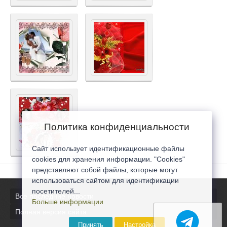
Политика конфиденциальности
Сайт использует идентификационные файлы
cookies для хранения информации. "Cookies"
представляют собой файлы, которые могут
использоваться сайтом для идентификации
посетителей...
Все последние новости
Больше информации
Полная версия сайта
Принять
Настройка