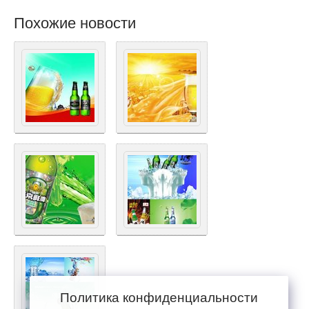
Похожие новости
Политика конфиденциальности