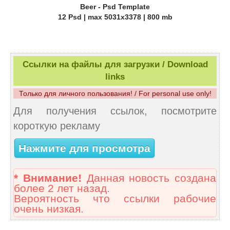
Beer - Psd Template
12 Psd | max 5031x3378 | 800 mb
Ссылки на файлы для загрузки / Download
links
Только для личного пользования! / For personal use only!
Для получения ссылок, посмотрите
короткую рекламу
Нажмите для просмотра
* Внимание!
Данная новость создана
более 2 лет назад.
Вероятность что ссылки рабочие
очень низкая.