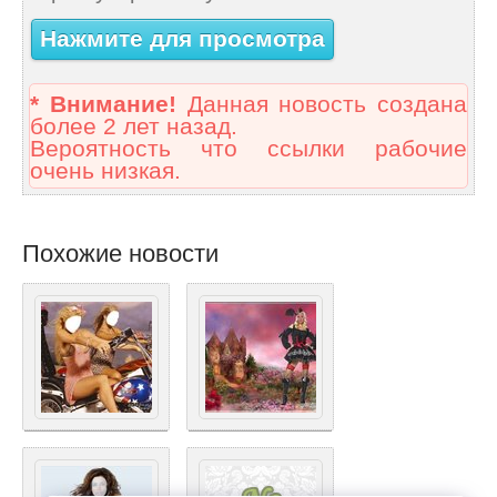
Нажмите для просмотра
* Внимание!
Данная новость создана
более 2 лет назад.
Вероятность что ссылки рабочие
очень низкая.
Похожие новости