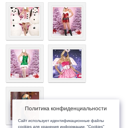
Политика конфиденциальности
Сайт использует идентификационные файлы
cookies для хранения информации. "Cookies"