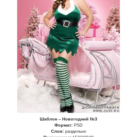
Шаблон – Новогодний №3
Формат:
PSD
Слои:
раздельно