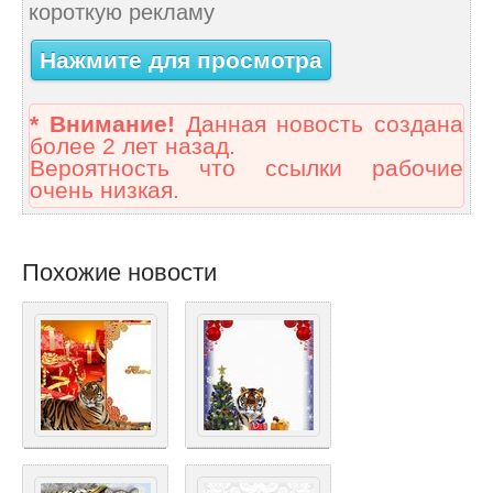
короткую рекламу
Нажмите для просмотра
* Внимание!
Данная новость создана
более 2 лет назад.
Вероятность что ссылки рабочие
очень низкая.
Похожие новости