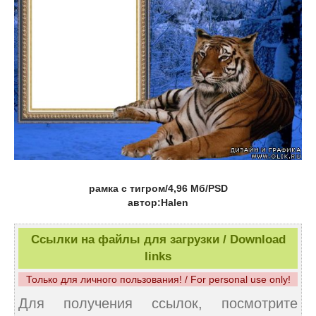
рамка с тигром/4,96 Мб/PSD
автор:Halen
Ссылки на файлы для загрузки / Download
links
Только для личного пользования! / For personal use only!
Для получения ссылок, посмотрите