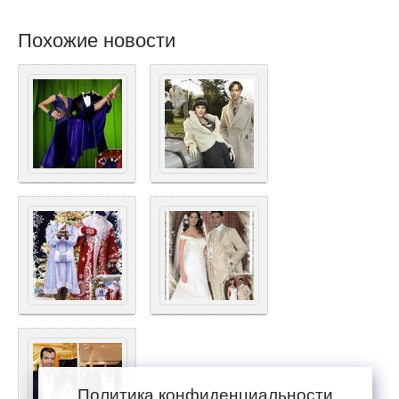
Похожие новости
Политика конфиденциальности