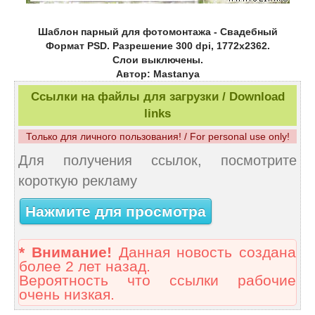
Шаблон парный для фотомонтажа - Свадебный
Формат PSD. Разрешение 300 dpi, 1772x2362.
Слои выключены.
Автор: Mastanya
Ссылки на файлы для загрузки / Download
links
Только для личного пользования! / For personal use only!
Для получения ссылок, посмотрите
короткую рекламу
Нажмите для просмотра
* Внимание!
Данная новость создана
более 2 лет назад.
Вероятность что ссылки рабочие
очень низкая.