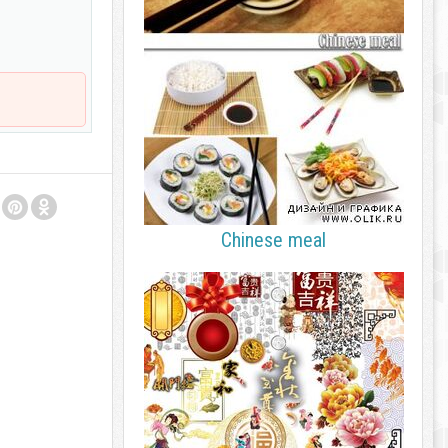
Chinese meal