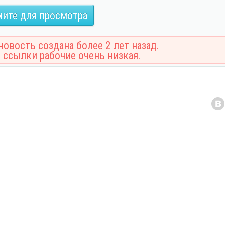
ите для просмотра
овость создана более 2 лет назад.
 ссылки рабочие очень низкая.