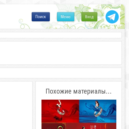
Поиск
Меню
Вход
Похожие материалы...