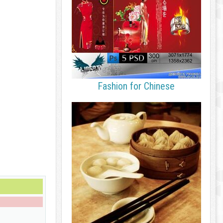
Fashion for Chinese