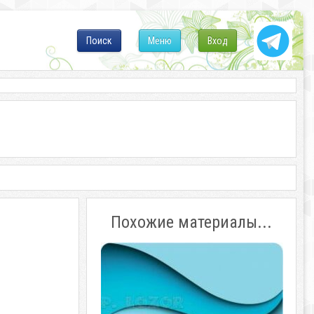
Поиск
Меню
Вход
Похожие материалы...