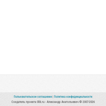
Пользовательское соглашение
|
Политика конфиденциальности
Создатель проекта 0lik.ru - Александр Анатольевич © 2007-2026