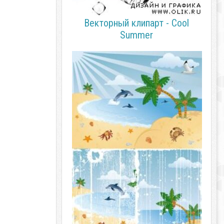
Векторный клипарт - Cool
Summer