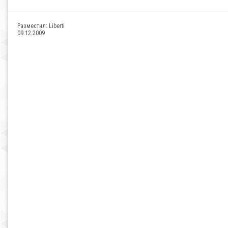
Разместил:
Liberti
09.12.2009