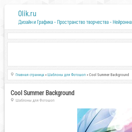
0lik.ru
Дизайн и Графика - Пространство творчества - Нейронна
Главная страница
»
Шаблоны для Фотошоп
» Cool Summer Background
Cool Summer Background
Шаблоны для Фотошоп