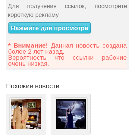
Для получения ссылок, посмотрите
короткую рекламу
Нажмите для просмотра
* Внимание!
Данная новость создана
более 2 лет назад.
Вероятность что ссылки рабочие
очень низкая.
Похожие новости