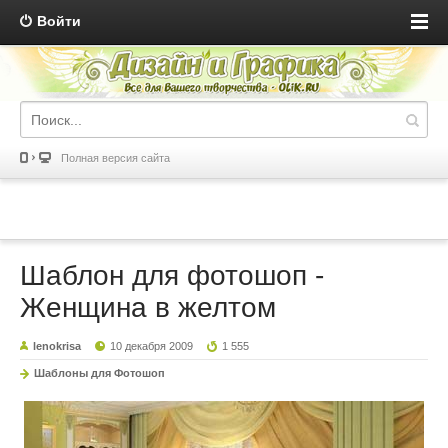
Войти
Полная версия сайта
Шаблон для фотошоп -
Женщина в желтом
lenokrisa
10 декабря 2009
1 555
Шаблоны для Фотошоп