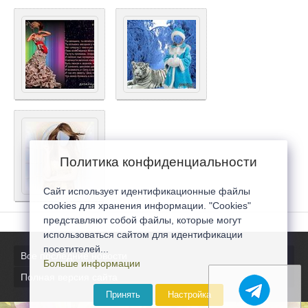
Политика конфиденциальности
Сайт использует идентификационные файлы
cookies для хранения информации. "Cookies"
представляют собой файлы, которые могут
использоваться сайтом для идентификации
посетителей...
Все последние новости
Больше информации
Полная версия сайта
Принять
Настройка