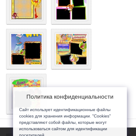
Политика конфиденциальности
Сайт использует идентификационные файлы
cookies для хранения информации. "Cookies"
представляют собой файлы, которые могут
использоваться сайтом для идентификации
посетителей...