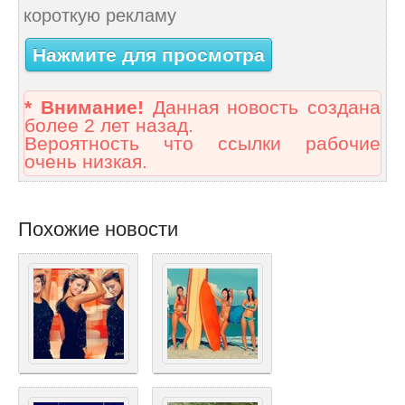
короткую рекламу
Нажмите для просмотра
* Внимание!
Данная новость создана
более 2 лет назад.
Вероятность что ссылки рабочие
очень низкая.
Похожие новости