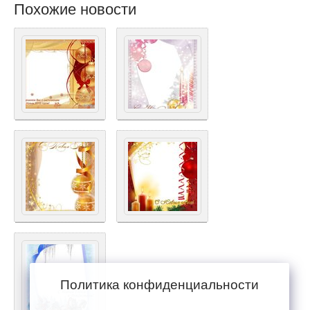
Похожие новости
Политика конфиденциальности