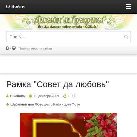
Войти
Полная версия сайта
Рамка "Совет да любовь"
DGalinka
15 декабря 2009
1 596
Шаблоны для Фотошоп
/
Рамки для Фото