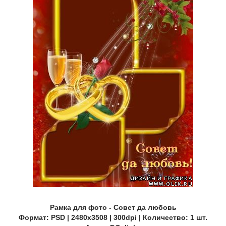
Рамка для фото - Совет да любовь
Формат: PSD | 2480х3508 | 300dpi | Количество: 1 шт.