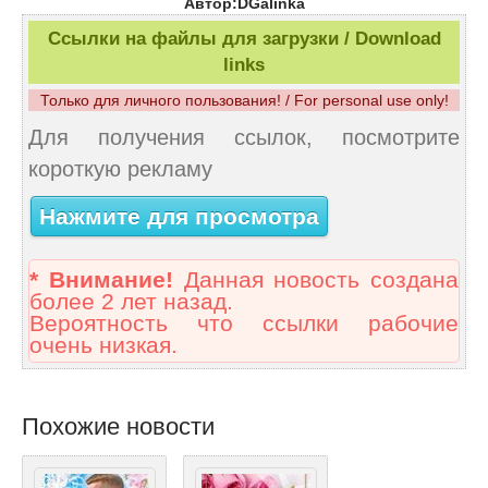
Автор:DGalinka
Ссылки на файлы для загрузки / Download
links
Только для личного пользования! / For personal use only!
Для получения ссылок, посмотрите
короткую рекламу
Нажмите для просмотра
* Внимание!
Данная новость создана
более 2 лет назад.
Вероятность что ссылки рабочие
очень низкая.
Похожие новости