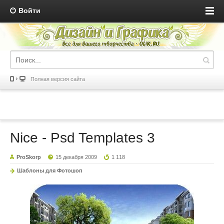
Войти
Полная версия сайта
Nice - Psd Templates 3
ProSkorp
15 декабря 2009
1 118
Шаблоны для Фотошоп