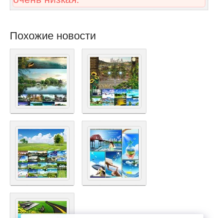
Похожие новости