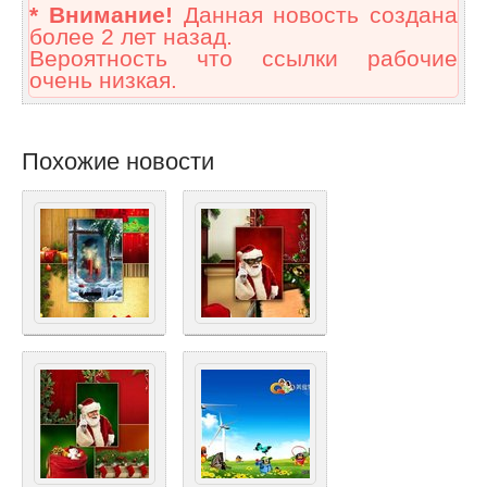
* Внимание!
Данная новость создана
более 2 лет назад.
Вероятность что ссылки рабочие
очень низкая.
Похожие новости