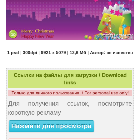
1 psd | 300dpi | 9921 x 5079 | 12,6 Мб | Автор: не известен
Ссылки на файлы для загрузки / Download
links
Только для личного пользования! / For personal use only!
Для получения ссылок, посмотрите
короткую рекламу
Нажмите для просмотра