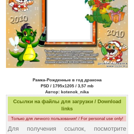
Рамка-Рожденные в год дракона
PSD / 1795x1205 / 3,57 mb
Автор: kotenok_nika
Ссылки на файлы для загрузки / Download
links
Только для личного пользования! / For personal use only!
Для получения ссылок, посмотрите