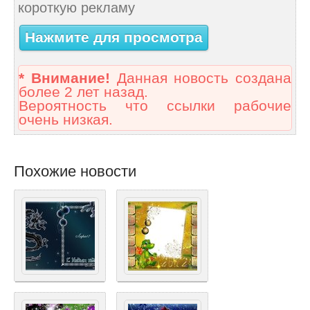
короткую рекламу
Нажмите для просмотра
* Внимание!
Данная новость создана
более 2 лет назад.
Вероятность что ссылки рабочие
очень низкая.
Похожие новости