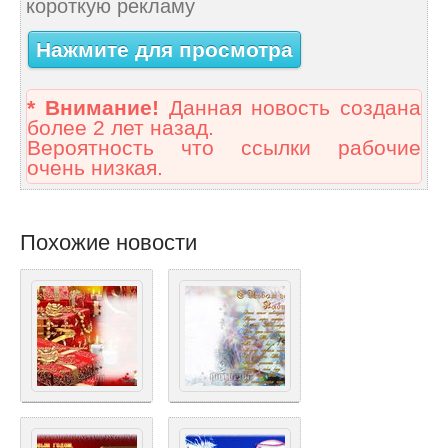
короткую рекламу
Нажмите для просмотра
* Внимание!
Данная новость создана
более 2 лет назад.
Вероятность что ссылки рабочие
очень низкая.
Похожие новости