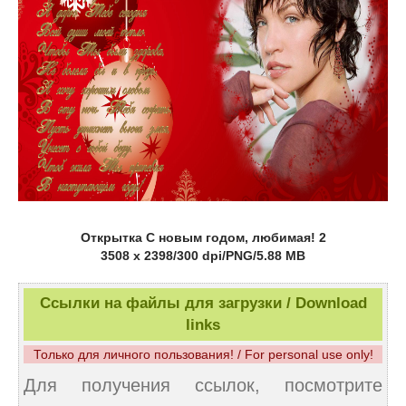
Открытка С новым годом, любимая! 2
3508 x 2398/300 dpi/PNG/5.88 MB
Ссылки на файлы для загрузки / Download
links
Только для личного пользования! / For personal use only!
Для получения ссылок, посмотрите