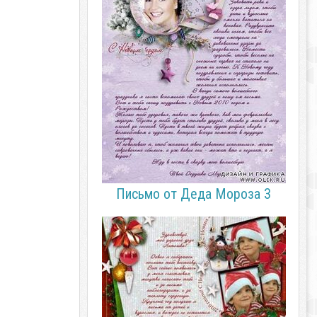
Письмо от Деда Мороза 3