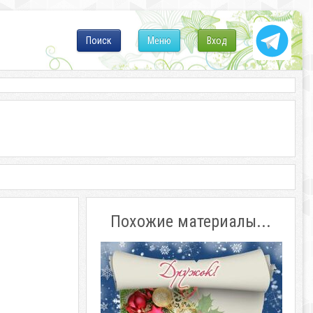
Поиск
Меню
Вход
Похожие материалы...