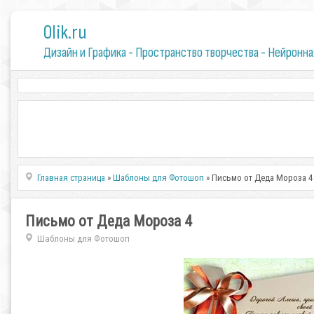
0lik.ru
Дизайн и Графика - Пространство творчества - Нейронна
Главная страница
»
Шаблоны для Фотошоп
» Письмо от Деда Мороза 4
Письмо от Деда Мороза 4
Шаблоны для Фотошоп