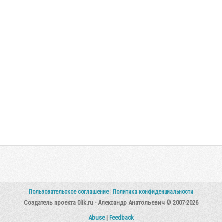
Пользовательское соглашение
|
Политика конфиденциальности
Создатель проекта 0lik.ru - Александр Анатольевич © 2007-2026
Abuse
|
Feedback