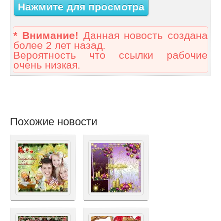
Нажмите для просмотра
* Внимание!
Данная новость создана
более 2 лет назад.
Вероятность что ссылки рабочие
очень низкая.
Похожие новости