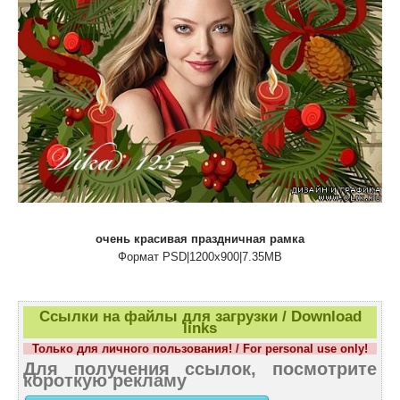
очень красивая праздничная рамка
Формат PSD|1200x900|7.35MB
Ссылки на файлы для загрузки / Download
links
Только для личного пользования! / For personal use only!
Для получения ссылок, посмотрите
короткую рекламу