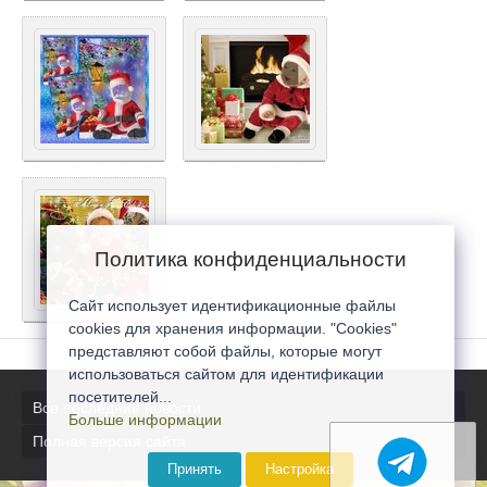
Политика конфиденциальности
Сайт использует идентификационные файлы
cookies для хранения информации. "Cookies"
представляют собой файлы, которые могут
использоваться сайтом для идентификации
посетителей...
Все последние новости
Больше информации
Полная версия сайта
Принять
Настройка