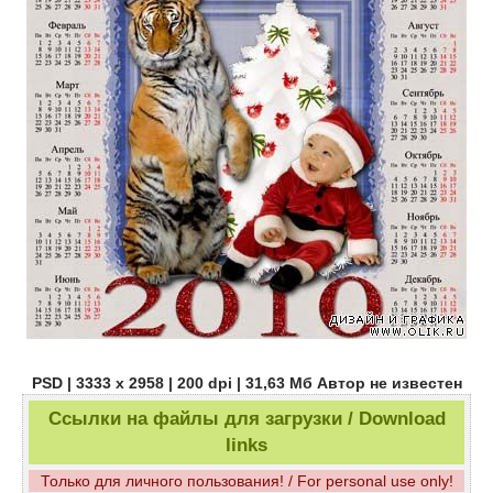
PSD | 3333 х 2958 | 200 dpi | 31,63 Мб Автор не известен
Ссылки на файлы для загрузки / Download
links
Только для личного пользования! / For personal use only!