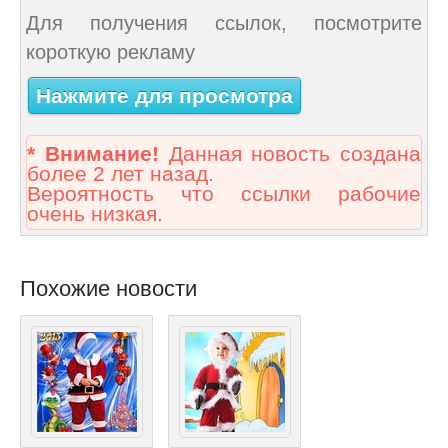
Для получения ссылок, посмотрите
короткую рекламу
Нажмите для просмотра
* Внимание!
Данная новость создана
более 2 лет назад.
Вероятность что ссылки рабочие
очень низкая.
Похожие новости