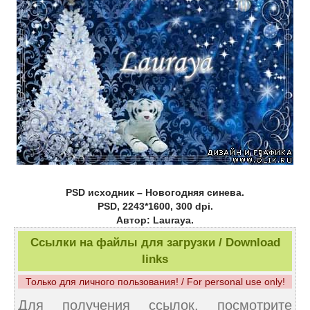
PSD исходник – Новогодняя синева.
PSD, 2243*1600, 300 dpi.
Автор: Lauraya.
Ссылки на файлы для загрузки / Download
links
Только для личного пользования! / For personal use only!
Для получения ссылок, посмотрите