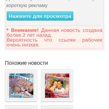
короткую рекламу
Нажмите для просмотра
* Внимание!
Данная новость создана
более 2 лет назад.
Вероятность что ссылки рабочие
очень низкая.
Похожие новости