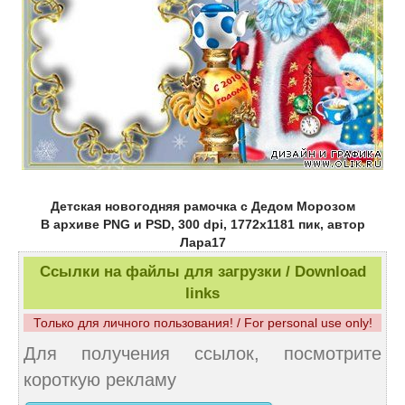
Детская новогодняя рамочка с Дедом Морозом
В архиве PNG и PSD, 300 dpi, 1772х1181 пик, автор
Лара17
Ссылки на файлы для загрузки / Download
links
Только для личного пользования! / For personal use only!
Для получения ссылок, посмотрите
короткую рекламу