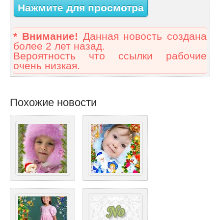
Нажмите для просмотра
* Внимание!
Данная новость создана
более 2 лет назад.
Вероятность что ссылки рабочие
очень низкая.
Похожие новости