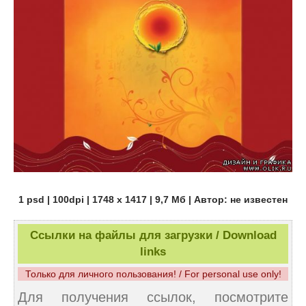
1 psd | 100dpi | 1748 x 1417 | 9,7 Мб | Автор: не известен
Ссылки на файлы для загрузки / Download
links
Только для личного пользования! / For personal use only!
Для получения ссылок, посмотрите