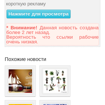
короткую рекламу
Нажмите для просмотра
* Внимание!
Данная новость создана
более 2 лет назад.
Вероятность что ссылки рабочие
очень низкая.
Похожие новости