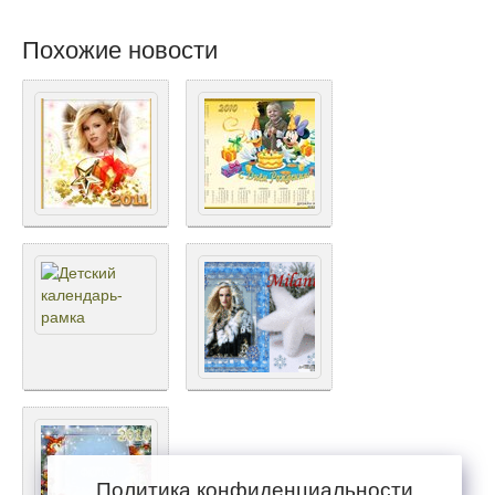
Похожие новости
Политика конфиденциальности