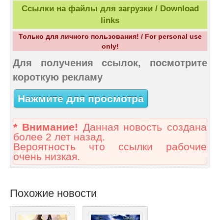
Ссылки на файлы для загрузки / Download
links
Только для личного пользования! / For personal use
only!
Для получения ссылок, посмотрите
короткую рекламу
Нажмите для просмотра
* Внимание!
Данная новость создана
более 2 лет назад.
Вероятность что ссылки рабочие
очень низкая.
Похожие новости