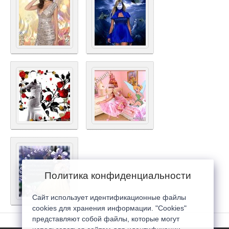
Политика конфиденциальности
Сайт использует идентификационные файлы
cookies для хранения информации. "Cookies"
представляют собой файлы, которые могут