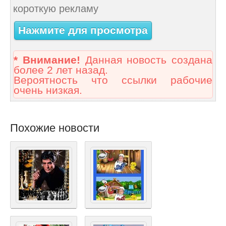
короткую рекламу
Нажмите для просмотра
* Внимание!
Данная новость создана
более 2 лет назад.
Вероятность что ссылки рабочие
очень низкая.
Похожие новости