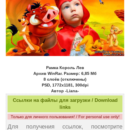
Рамка Король Лев
Архив WinRar. Размер: 6,85 Мб
8 слоёв (отключены)
PSD, 1772х1181, 300dpi
Автор -Liana-
Ссылки на файлы для загрузки / Download
links
Только для личного пользования! / For personal use only!
Для получения ссылок, посмотрите