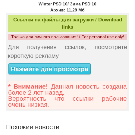
Winter PSD 10/ Зима PSD 10
Архив: 11,29 Мб
Ссылки на файлы для загрузки / Download
links
Только для личного пользования! / For personal use only!
Для получения ссылок, посмотрите
короткую рекламу
Нажмите для просмотра
* Внимание!
Данная новость создана
более 2 лет назад.
Вероятность что ссылки рабочие
очень низкая.
Похожие новости