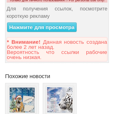
Только для личного пользования! / For personal use only!
Для получения ссылок, посмотрите
короткую рекламу
Нажмите для просмотра
* Внимание!
Данная новость создана
более 2 лет назад.
Вероятность что ссылки рабочие
очень низкая.
Похожие новости