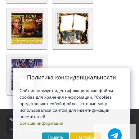
Политика конфиденциальности
Сайт использует идентификационные файлы
cookies для хранения информации. "Cookies"
представляют собой файлы, которые могут
использоваться сайтом для идентификации
посетителей...
Все последние новости
Больше информации
Полная версия сайта
Принять
Настройка