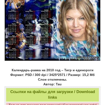
Календарь-рамка на 2010 год – Тигр и единороги
Формат: PSD / 300 dpi / 3425*2571 / Размер: 15,2 Мб
Слои отключены.
Автор: Tau
Ссылки на файлы для загрузки / Download
links