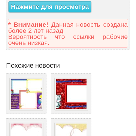
Нажмите для просмотра
* Внимание!
Данная новость создана
более 2 лет назад.
Вероятность что ссылки рабочие
очень низкая.
Похожие новости