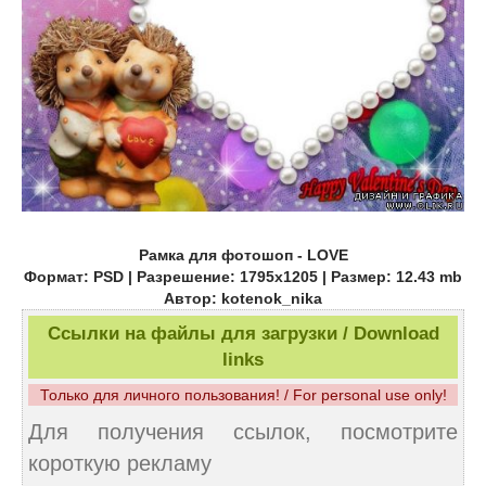
Рамка для фотошоп - LOVE
Формат: PSD | Разрешение: 1795x1205 | Размер: 12.43 mb
Автор: kotenok_nika
Ссылки на файлы для загрузки / Download
links
Только для личного пользования! / For personal use only!
Для получения ссылок, посмотрите
короткую рекламу