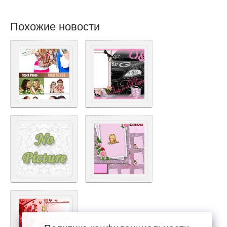
Похожие новости