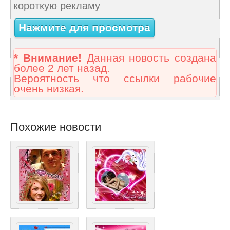
короткую рекламу
Нажмите для просмотра
* Внимание!
Данная новость создана
более 2 лет назад.
Вероятность что ссылки рабочие
очень низкая.
Похожие новости