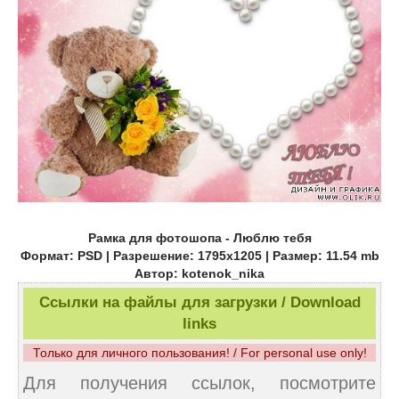
Рамка для фотошопа - Люблю тебя
Формат: PSD | Разрешение: 1795x1205 | Размер: 11.54 mb
Автор: kotenok_nika
Ссылки на файлы для загрузки / Download
links
Только для личного пользования! / For personal use only!
Для получения ссылок, посмотрите