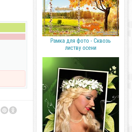
Рамка для фото - Сквозь
листву осени