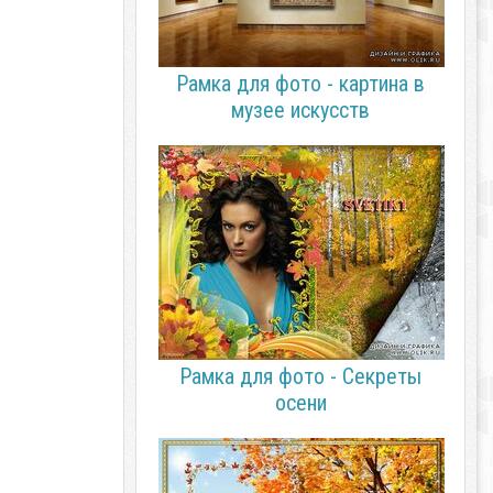
Рамка для фото - картина в
музее искусств
Рамка для фото - Секреты
осени