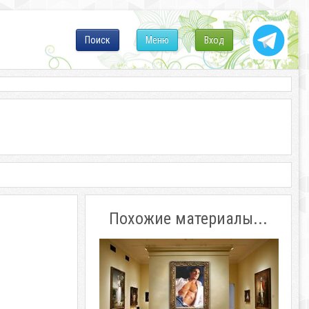
Поиск
Меню
Вход
Похожие материалы...