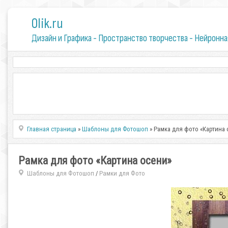
0lik.ru
Дизайн и Графика - Пространство творчества - Нейронна
Главная страница
»
Шаблоны для Фотошоп
» Рамка для фото «Картина 
Рамка для фото «Картина осени»
Шаблоны для Фотошоп
Рамки для Фото
/