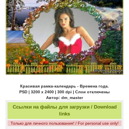
Красивая рамка-календарь - Времена года.
PSD | 3200 x 2400 | 300 dpi | Слои отключены
Автор: dm_master
Ссылки на файлы для загрузки / Download
links
Только для личного пользования! / For personal use only!