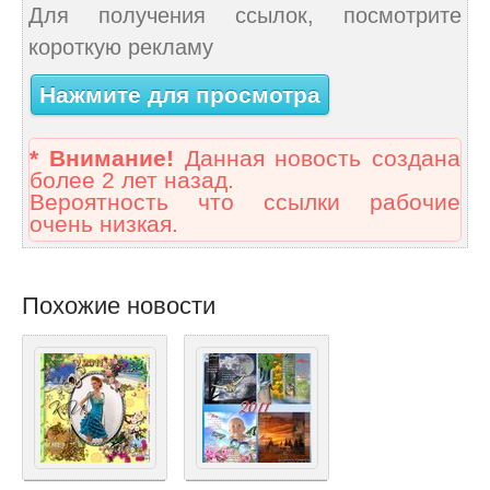
Для получения ссылок, посмотрите
короткую рекламу
Нажмите для просмотра
* Внимание!
Данная новость создана
более 2 лет назад.
Вероятность что ссылки рабочие
очень низкая.
Похожие новости