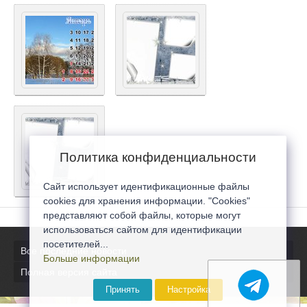
Политика конфиденциальности
Сайт использует идентификационные файлы
cookies для хранения информации. "Cookies"
представляют собой файлы, которые могут
использоваться сайтом для идентификации
посетителей...
Все последние новости
Больше информации
Полная версия сайта
Принять
Настройка