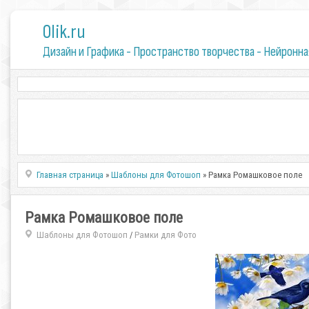
0lik.ru
Дизайн и Графика - Пространство творчества - Нейронна
Главная страница
»
Шаблоны для Фотошоп
» Рамка Ромашковое поле
Рамка Ромашковое поле
Шаблоны для Фотошоп
Рамки для Фото
/