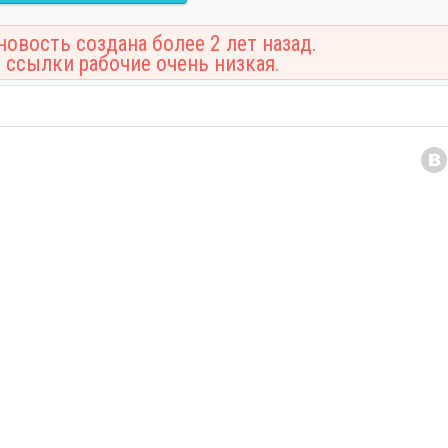
овость создана более 2 лет назад.
 ссылки рабочие очень низкая.