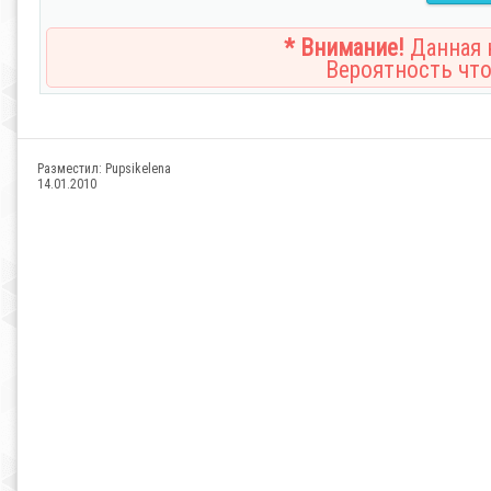
* Внимание!
Данная н
Вероятность что
Разместил:
Pupsikelena
14.01.2010