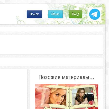
Поиск
Меню
Вход
Похожие материалы...