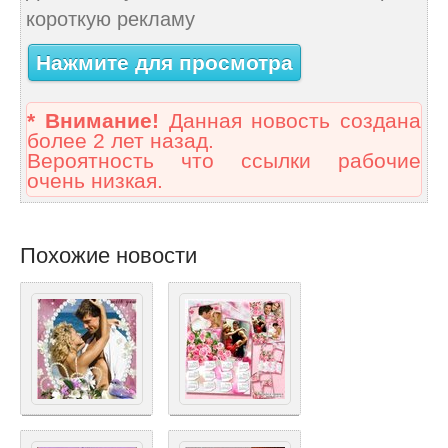
короткую рекламу
Нажмите для просмотра
* Внимание!
Данная новость создана
более 2 лет назад.
Вероятность что ссылки рабочие
очень низкая.
Похожие новости