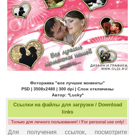
Фоторамка "все лучшие моменты"
PSD | 3508х2480 | 300 dpi | Слои отключены
Автор: *Lucky*
Ссылки на файлы для загрузки / Download
links
Только для личного пользования! / For personal use only!
Для получения ссылок, посмотрите