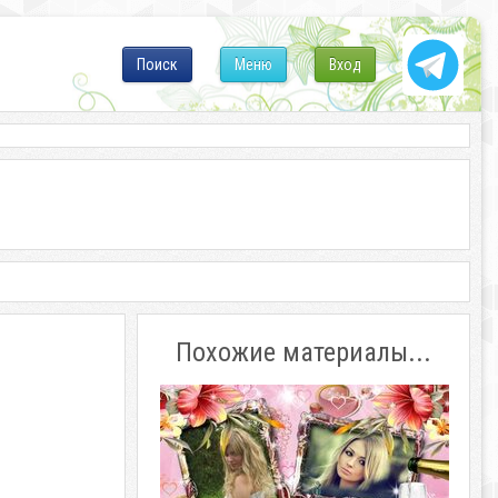
Поиск
Меню
Вход
Похожие материалы...