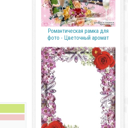
Романтическая рамка для
фото - Цветочный аромат