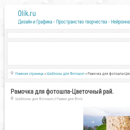
0lik.ru
Дизайн и Графика - Пространство творчества - Нейронна
Главная страница
»
Шаблоны для Фотошоп
» Рамочка для фотошпа-Цв
Рамочка для фотошпа-Цветочный рай.
Шаблоны для Фотошоп
Рамки для Фото
/