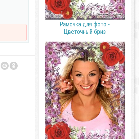
Рамочка для фото -
Цветочный бриз