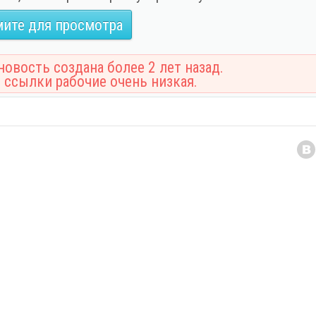
ите для просмотра
овость создана более 2 лет назад.
 ссылки рабочие очень низкая.