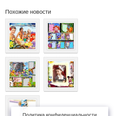
Похожие новости
Политика конфиденциальности